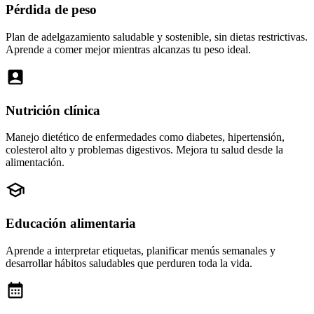
Pérdida de peso
Plan de adelgazamiento saludable y sostenible, sin dietas restrictivas.
Aprende a comer mejor mientras alcanzas tu peso ideal.
Nutrición clínica
Manejo dietético de enfermedades como diabetes, hipertensión,
colesterol alto y problemas digestivos. Mejora tu salud desde la
alimentación.
Educación alimentaria
Aprende a interpretar etiquetas, planificar menús semanales y
desarrollar hábitos saludables que perduren toda la vida.