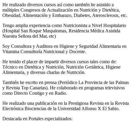
He realizado diversos cursos así como también he asistido a
múltiples Congresos de Actualización en Nutrición y Dietética,
Obesidad, Alimentación y Embarazo, Diabetes, Aterosclerosis, etc.
Tengo amplia experiencia como Nutricionista a Nivel Hospitalario
(Hospital San Roque Maspalomas, Residencia Médica Asistida
Nuestra Señora del Mar, etc)
Soy Consultora y Auditora en Higiene y Seguridad Alimentaria en
Vitamina Consultoría Nutricional y Docente.
He tenido el placer de impartir diversos cursos tales como de:
Técnico en Dietética y Nutrición, Nutrición Geriátrica, Higiene
Alimentaria, y diversas charlas de Nutrición.
También he escrito en prensa (Periódico La Provincia de las Palmas
y Revista Top Canarias). He colaborado en programas televisivos
como Directo Contigo y en Radio.
He realizado una publicación en la Prestigiosa Revista en la Revista
Electrónica Biociencias de la Universidad Alfonso X El Sabio.
Destacada en Portales especializados: