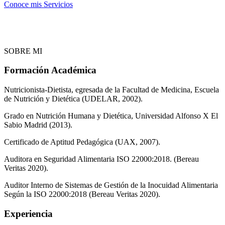
Conoce mis Servicios
SOBRE MI
Formación Académica
Nutricionista-Dietista, egresada de la Facultad de Medicina, Escuela
de Nutrición y Dietética (UDELAR, 2002).
Grado en Nutrición Humana y Dietética, Universidad Alfonso X El
Sabio Madrid (2013).
Certificado de Aptitud Pedagógica (UAX, 2007).
Auditora en Seguridad Alimentaria ISO 22000:2018. (Bereau
Veritas 2020).
Auditor Interno de Sistemas de Gestión de la Inocuidad Alimentaria
Según la ISO 22000:2018 (Bereau Veritas 2020).
Experiencia