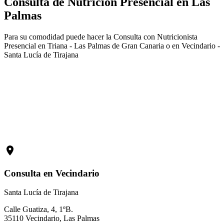
Consulta de Nutrición Presencial en Las
Palmas
Para su comodidad puede hacer la Consulta con Nutricionista
Presencial en Triana - Las Palmas de Gran Canaria o en Vecindario -
Santa Lucía de Tirajana
Consulta en Vecindario
Santa Lucía de Tirajana
Calle Guatiza, 4, 1ºB.
35110 Vecindario, Las Palmas