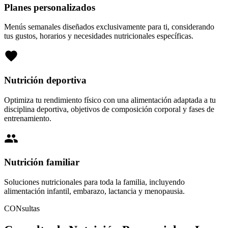
Planes personalizados
Menús semanales diseñados exclusivamente para ti, considerando
tus gustos, horarios y necesidades nutricionales específicas.
Nutrición deportiva
Optimiza tu rendimiento físico con una alimentación adaptada a tu
disciplina deportiva, objetivos de composición corporal y fases de
entrenamiento.
Nutrición familiar
Soluciones nutricionales para toda la familia, incluyendo
alimentación infantil, embarazo, lactancia y menopausia.
CONsultas