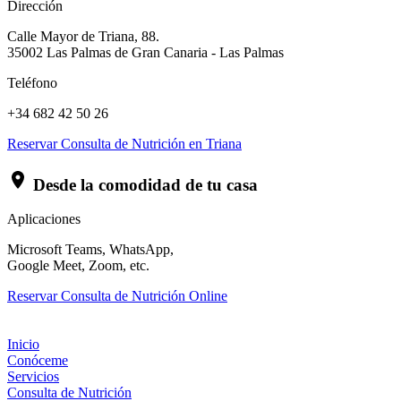
Dirección
Calle Mayor de Triana, 88.
35002 Las Palmas de Gran Canaria - Las Palmas
Teléfono
+34 682 42 50 26
Reservar Consulta de Nutrición en Triana
Desde la comodidad de tu casa
Aplicaciones
Microsoft Teams, WhatsApp,
Google Meet, Zoom, etc.
Reservar Consulta de Nutrición Online
Inicio
Conóceme
Servicios
Consulta de Nutrición