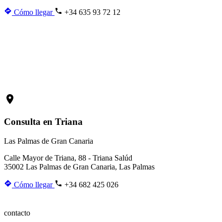
Cómo llegar
+34 635 93 72 12
Consulta en Triana
Las Palmas de Gran Canaria
Calle Mayor de Triana, 88 - Triana Salúd
35002 Las Palmas de Gran Canaria, Las Palmas
Cómo llegar
+34 682 425 026
contacto