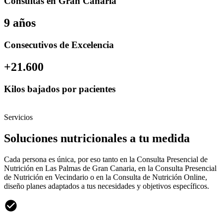
Consultas en Gran Canaria
9 años
Consecutivos de Excelencia
+21.600
Kilos bajados por pacientes
Servicios
Soluciones nutricionales a tu medida
Cada persona es única, por eso tanto en la Consulta Presencial de
Nutrición en Las Palmas de Gran Canaria, en la Consulta Presencial
de Nutrición en Vecindario o en la Consulta de Nutrición Online,
diseño planes adaptados a tus necesidades y objetivos específicos.