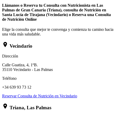
Llámanos o Reserva tu Consulta con Nutricionista en Las
Palmas de Gran Canaria (Triana), consulta de Nutrición en
Santa Lucía de Tirajana (Vecindario) o Reserva una Consulta
de Nutrición Online
Elige la consulta que mejor te convenga y comienza tu camino hacia
una vida más saludable.
Vecindario
Dirección
Calle Guatiza, 4, 1ºB.
35110 Vecindario - Las Palmas
Teléfono
+34 639 93 73 12
Reservar Consulta de Nutrición en Vecindario
Triana, Las Palmas