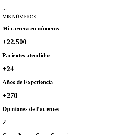
```
MIS NÚMEROS
Mi carrera en números
+22.500
Pacientes atendidos
+24
Años de Experiencia
+270
Opiniones de Pacientes
2