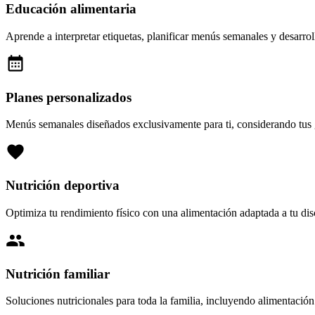
Educación alimentaria
Aprende a interpretar etiquetas, planificar menús semanales y desarrol
Planes personalizados
Menús semanales diseñados exclusivamente para ti, considerando tus gu
Nutrición deportiva
Optimiza tu rendimiento físico con una alimentación adaptada a tu dis
Nutrición familiar
Soluciones nutricionales para toda la familia, incluyendo alimentación