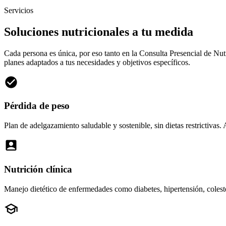
Servicios
Soluciones nutricionales a tu medida
Cada persona es única, por eso tanto en la Consulta Presencial de Nu
planes adaptados a tus necesidades y objetivos específicos.
Pérdida de peso
Plan de adelgazamiento saludable y sostenible, sin dietas restrictivas
Nutrición clínica
Manejo dietético de enfermedades como diabetes, hipertensión, coleste