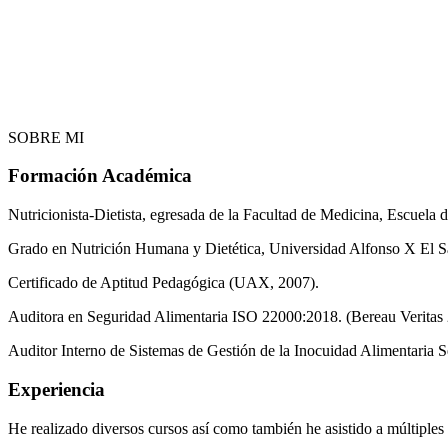
SOBRE MI
Formación Académica
Nutricionista-Dietista, egresada de la Facultad de Medicina, Escuel
Grado en Nutrición Humana y Dietética, Universidad Alfonso X El S
Certificado de Aptitud Pedagógica (UAX, 2007).
Auditora en Seguridad Alimentaria ISO 22000:2018. (Bereau Veritas 
Auditor Interno de Sistemas de Gestión de la Inocuidad Alimentaria 
Experiencia
He realizado diversos cursos así como también he asistido a múltiple