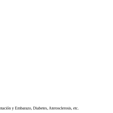
tación y Embarazo, Diabetes, Aterosclerosis, etc.